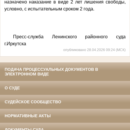
назначено наказание в виде 2 лет лишения свободы,
условно, с испытательным сроком 2 года.
Пресс-служба Ленинского районного суда
г.Иркутска
опубликовано 28.04.2026 09:24 (МСК)
ПОДАЧА ПРОЦЕССУАЛЬНЫХ ДОКУМЕНТОВ В
ЭЛЕКТРОННОМ ВИДЕ
О СУДЕ
СУДЕЙСКОЕ СООБЩЕСТВО
НОРМАТИВНЫЕ АКТЫ
ДОКУМЕНТЫ СУДА