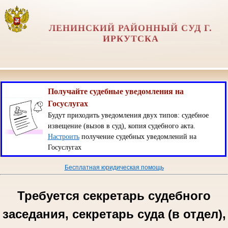
ЛЕНИНСКИЙ РАЙОННЫЙ СУД Г.
ИРКУТСКА
Получайте судебные уведомления на
Госуслугах
Будут приходить уведомления двух типов: судебное
извещение (вызов в суд), копия судебного акта.
Настроить
получение судебных уведомлений на
Госуслугах
Бесплатная юридическая помощь
Требуется секретарь судебного
заседания, секретарь суда (в отдел),