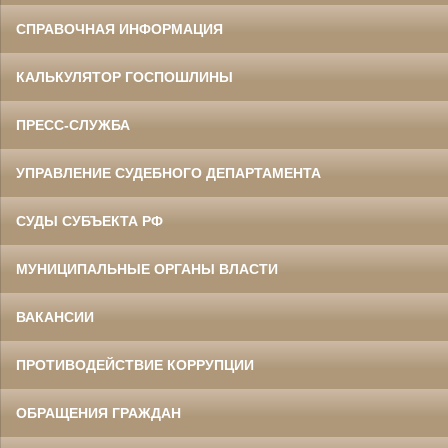
СПРАВОЧНАЯ ИНФОРМАЦИЯ
КАЛЬКУЛЯТОР ГОСПОШЛИНЫ
ПРЕСС-СЛУЖБА
УПРАВЛЕНИЕ СУДЕБНОГО ДЕПАРТАМЕНТА
СУДЫ СУБЪЕКТА РФ
МУНИЦИПАЛЬНЫЕ ОРГАНЫ ВЛАСТИ
ВАКАНСИИ
ПРОТИВОДЕЙСТВИЕ КОРРУПЦИИ
ОБРАЩЕНИЯ ГРАЖДАН