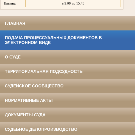
Пятница
с 9:00 до 15:45
ГЛАВНАЯ
ПОДАЧА ПРОЦЕССУАЛЬНЫХ ДОКУМЕНТОВ В
ЭЛЕКТРОННОМ ВИДЕ
О СУДЕ
ТЕРРИТОРИАЛЬНАЯ ПОДСУДНОСТЬ
СУДЕЙСКОЕ СООБЩЕСТВО
НОРМАТИВНЫЕ АКТЫ
ДОКУМЕНТЫ СУДА
СУДЕБНОЕ ДЕЛОПРОИЗВОДСТВО