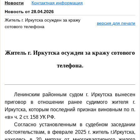
Новости
Контактная информация
Новость от 28.04.2026
Житель г. Иркутска осужден за кражу
версия для печати
сотового телефона
Житель г. Иркутска осужден за кражу сотового
телефона.
Ленинским районным судом г. Иркутска вынесен
приговор в отношении ранее судимого жителя г.
Иркутска, которым последний признан виновным по п.
«в» ч. 2 ст. 158 УК РФ.
Согласно установленным в судебном заседании
обстоятельствам, в феврале 2025 г. житель г.Иркутска,
находясь в 20 метрах от многоквартирного жилого