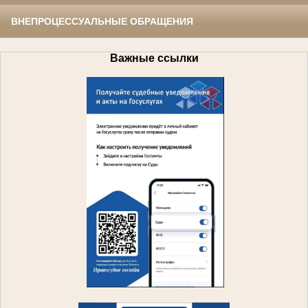
ВНЕПРОЦЕССУАЛЬНЫЕ ОБРАЩЕНИЯ
Важные ссылки