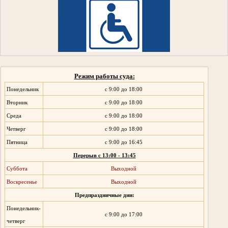
Режим работы суда:
Понедельник
с 9:00 до 18:00
Вторник
с 9:00 до 18:00
Среда
с 9:00 до 18:00
Четверг
с 9:00 до 18:00
Пятница
с 9:00 до 16:45
Перерыв с 13:00 - 13:45
Суббота
Выходной
Воскресенье
Выходной
Предпраздничные дни:
Понедельник-
с 9:00 до 17:00
четверг