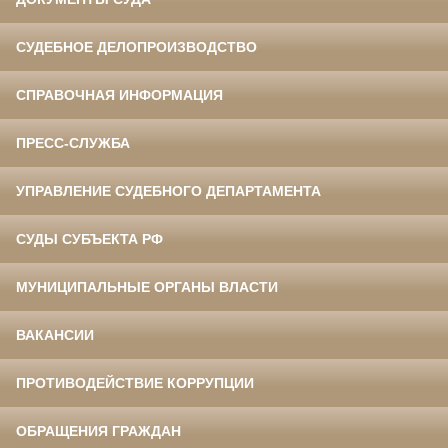
СУДЕБНОЕ ДЕЛОПРОИЗВОДСТВО
СПРАВОЧНАЯ ИНФОРМАЦИЯ
ПРЕСС-СЛУЖБА
УПРАВЛЕНИЕ СУДЕБНОГО ДЕПАРТАМЕНТА
СУДЫ СУБЪЕКТА РФ
МУНИЦИПАЛЬНЫЕ ОРГАНЫ ВЛАСТИ
ВАКАНСИИ
ПРОТИВОДЕЙСТВИЕ КОРРУПЦИИ
ОБРАЩЕНИЯ ГРАЖДАН