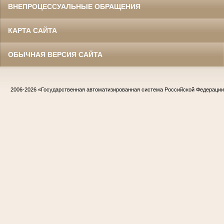
ВНЕПРОЦЕССУАЛЬНЫЕ ОБРАЩЕНИЯ
КАРТА САЙТА
ОБЫЧНАЯ ВЕРСИЯ САЙТА
2006-2026
«Государственная автоматизированная система Российской Федераци