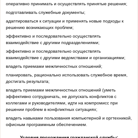
оперативно принимать и осуществлять принятые решения;
подготавливать служебные документы;
адаптироваться к ситуации и применять новые подходы к
решению возникающих проблем;
эффективно и последовательно осуществлять
взаимодействие с другими подразделениями;
эффективно и последовательно осуществлять
взаимодействие с другими ведомствами и организациями;
владеть приемами межличностных отношений;
планировать, рационально использовать служебное время,
достигать результата;
владеть приемами межличностных отношений (уметь
эффективно сотрудничать, не допускать конфликтов с
коллегами и руководителями, идти на компромисс при
решении проблем в конфликтных ситуациях;
владеть навыками пользования компьютерной и оргтехникой,
офисным программным обеспечением.
Условия прохождения гражданской службы: