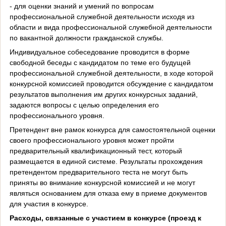
- для оценки знаний и умений по вопросам
профессиональной служебной деятельности исходя из
области и вида профессиональной служебной деятельности
по вакантной должности гражданской службы.
Индивидуальное собеседование проводится в форме
свободной беседы с кандидатом по теме его будущей
профессиональной служебной деятельности, в ходе которой
конкурсной комиссией проводится обсуждение с кандидатом
результатов выполнения им других конкурсных заданий,
задаются вопросы с целью определения его
профессионального уровня.
Претендент вне рамок конкурса для самостоятельной оценки
своего профессионального уровня может пройти
предварительный квалификационный тест, который
размещается в единой системе. Результаты прохождения
претендентом предварительного теста не могут быть
приняты во внимание конкурсной комиссией и не могут
являться основанием для отказа ему в приеме документов
для участия в конкурсе.
Расходы, связанные с участием в конкурсе (проезд к