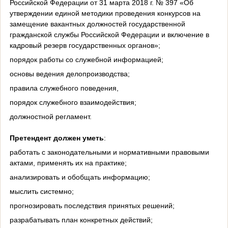
Российской Федерации от 31 марта 2018 г. № 397 «Об
утверждении единой методики проведения конкурсов на
замещение вакантных должностей государственной
гражданской службы Российской Федерации и включение в
кадровый резерв государственных органов»;
порядок работы со служебной информацией;
основы ведения делопроизводства;
правила служебного поведения,
порядок служебного взаимодействия;
должностной регламент.
Претендент должен уметь
:
работать с законодательными и нормативными правовыми
актами, применять их на практике;
анализировать и обобщать информацию;
мыслить системно;
прогнозировать последствия принятых решений;
разрабатывать план конкретных действий;