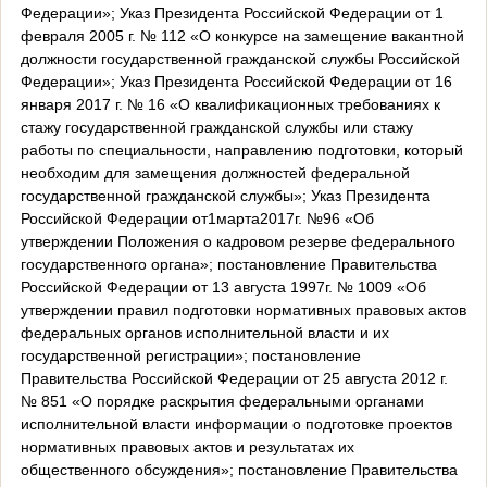
Федерации»; Указ Президента Российской Федерации от 1
февраля 2005 г. № 112 «О конкурсе на замещение вакантной
должности государственной гражданской службы Российской
Федерации»; Указ Президента Российской Федерации от 16
января 2017 г. № 16 «О квалификационных требованиях к
стажу государственной гражданской службы или стажу
работы по специальности, направлению подготовки, который
необходим для замещения должностей федеральной
государственной гражданской службы»; Указ Президента
Российской Федерации от1марта2017г. №96 «Об
утверждении Положения о кадровом резерве федерального
государственного органа»; постановление Правительства
Российской Федерации от 13 августа 1997г. № 1009 «Об
утверждении правил подготовки нормативных правовых актов
федеральных органов исполнительной власти и их
государственной регистрации»; постановление
Правительства Российской Федерации от 25 августа 2012 г.
№ 851 «О порядке раскрытия федеральными органами
исполнительной власти информации о подготовке проектов
нормативных правовых актов и результатах их
общественного обсуждения»; постановление Правительства