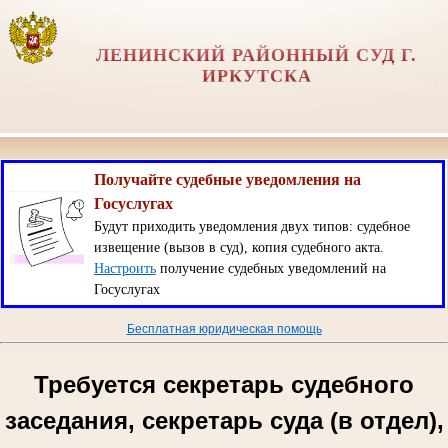
ЛЕНИНСКИЙ РАЙОННЫЙ СУД Г.
ИРКУТСКА
Получайте судебные уведомления на
Госуслугах
Будут приходить уведомления двух типов: судебное
извещение (вызов в суд), копия судебного акта.
Настроить
получение судебных уведомлений на
Госуслугах
Бесплатная юридическая помощь
Требуется секретарь судебного
заседания, секретарь суда (в отдел),