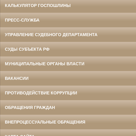
КАЛЬКУЛЯТОР ГОСПОШЛИНЫ
ПРЕСС-СЛУЖБА
УПРАВЛЕНИЕ СУДЕБНОГО ДЕПАРТАМЕНТА
СУДЫ СУБЪЕКТА РФ
МУНИЦИПАЛЬНЫЕ ОРГАНЫ ВЛАСТИ
ВАКАНСИИ
ПРОТИВОДЕЙСТВИЕ КОРРУПЦИИ
ОБРАЩЕНИЯ ГРАЖДАН
ВНЕПРОЦЕССУАЛЬНЫЕ ОБРАЩЕНИЯ