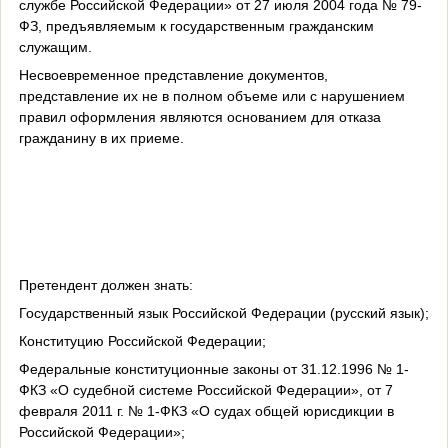
службе Российской Федерации» от 27 июля 2004 года № 79-
ФЗ, предъявляемым к государственным гражданским
служащим.
Несвоевременное представление документов,
представление их не в полном объеме или с нарушением
правил оформления являются основанием для отказа
гражданину в их приеме.
Претендент должен знать:
Государственный язык Российской Федерации (русский язык);
Конституцию Российской Федерации;
Федеральные конституционные законы от 31.12.1996 № 1-
ФКЗ «О судебной системе Российской Федерации», от 7
февраля 2011 г. № 1-ФКЗ «О судах общей юрисдикции в
Российской Федерации»;