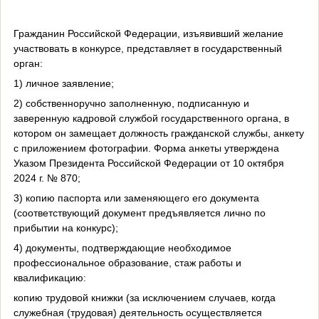
Гражданин Российской Федерации, изъявивший желание
участвовать в конкурсе, представляет в государственный
орган:
1) личное заявление;
2) собственноручно заполненную, подписанную и
заверенную кадровой службой государственного органа, в
котором он замещает должность гражданской службы, анкету
с приложением фотографии. Форма анкеты утверждена
Указом Президента Российской Федерации от 10 октября
2024 г. № 870;
3) копию паспорта или заменяющего его документа
(соответствующий документ предъявляется лично по
прибытии на конкурс);
4) документы, подтверждающие необходимое
профессиональное образование, стаж работы и
квалификацию:
копию трудовой книжки (за исключением случаев, когда
служебная (трудовая) деятельность осуществляется