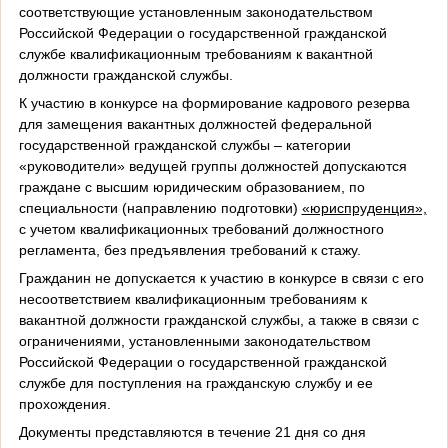
соответствующие установленным законодательством
Российской Федерации о государственной гражданской
службе квалификационным требованиям к вакантной
должности гражданской службы.
К участию в конкурсе на формирование кадрового резерва
для замещения вакантных должностей федеральной
государственной гражданской службы – категории
«руководители» ведущей группы должностей допускаются
граждане с высшим юридическим образованием, по
специальности (направлению подготовки)
«юриспруденция»,
с учетом квалификационных требований должностного
регламента, без предъявления требований к стажу.
Гражданин не допускается к участию в конкурсе в связи с его
несоответствием квалификационным требованиям к
вакантной должности гражданской службы, а также в связи с
ограничениями, установленными законодательством
Российской Федерации о государственной гражданской
службе для поступления на гражданскую службу и ее
прохождения.
Документы представляются в течение 21 дня со дня