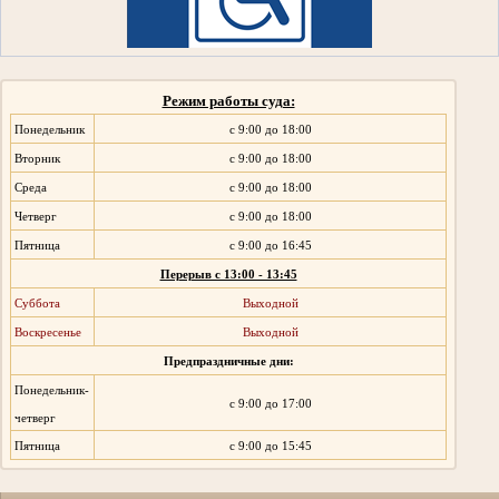
Режим работы суда:
Понедельник
с 9:00 до 18:00
Вторник
с 9:00 до 18:00
Среда
с 9:00 до 18:00
Четверг
с 9:00 до 18:00
Пятница
с 9:00 до 16:45
Перерыв с 13:00 - 13:45
Суббота
Выходной
Воскресенье
Выходной
Предпраздничные дни:
Понедельник-
с 9:00 до 17:00
четверг
Пятница
с 9:00 до 15:45