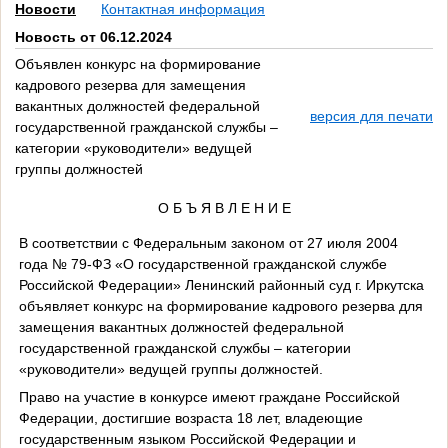
Новости
Контактная информация
Новость от 06.12.2024
Объявлен конкурс на формирование
кадрового резерва для замещения
вакантных должностей федеральной
версия для печати
государственной гражданской службы –
категории «руководители» ведущей
группы должностей
О Б Ъ Я В Л Е Н И Е
В соответствии с Федеральным законом от 27 июля 2004
года № 79-ФЗ «О государственной гражданской службе
Российской Федерации» Ленинский районный суд г. Иркутска
объявляет конкурс на формирование кадрового резерва для
замещения вакантных должностей федеральной
государственной гражданской службы – категории
«руководители» ведущей группы должностей.
Право на участие в конкурсе имеют граждане Российской
Федерации, достигшие возраста 18 лет, владеющие
государственным языком Российской Федерации и