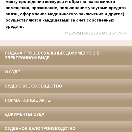
месту проведения конкурса и обратно, наем жилого
помещения, проживание, пользование услугами средств
связи, оформление медицинского заключения и другие),
осуществляются кандидатами за счет собственных
средств.
опубликовано 16.12.2024 11:24 (МСК)
ПОДАЧА ПРОЦЕССУАЛЬНЫХ ДОКУМЕНТОВ В
ЭЛЕКТРОННОМ ВИДЕ
О СУДЕ
СУДЕЙСКОЕ СООБЩЕСТВО
НОРМАТИВНЫЕ АКТЫ
ДОКУМЕНТЫ СУДА
СУДЕБНОЕ ДЕЛОПРОИЗВОДСТВО