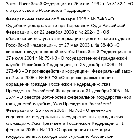
Закон Российской Федерации от 26 июня 1992 г. № 3132-1 «О
статусе судей в Российской Федерации»;
Федеральные законы от 8 января 1998 г. № 7-ФЗ «О
Судебном департаменте при Верховном Суде Российской
Федерации», от 22 декабря 2008 г. № 262-ФЗ «Об
обеспечении доступа к информации о деятельности судов в
Российской Федерации», от 27 мая 2003 г. № 58-ФЗ «О
системе государственной службы Российской Федерации», от
27 июля 2004 г. № 79-ФЗ «О государственной гражданской
службе Российской Федерации», от 25 декабря 2008 г. №
273-ФЗ «О противодействии коррупции»; Федеральный закон
от 2 мая 2006 г. № 59-ФЗ «О порядке рассмотрения
обращений граждан Российской Федерации»; Указ
Президента Российской Федерации от 31 декабря 2005 г. №
1574 «О реестре должностей федеральной государственной
гражданской службы», Указ Президента Российской
Федерации от 25 июля 2006 г. № 763 «О денежном
содержании федеральных государственных гражданских
служащих», Указ Президента Российской Федерации от 1
февраля 2005 г. № 110 «О проведении аттестации
государственных гражданских служащих Российской