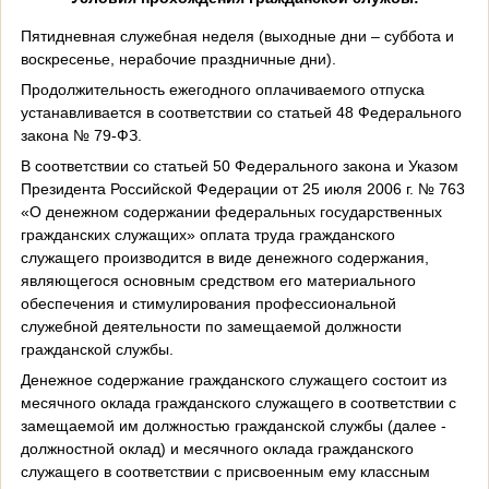
Пятидневная служебная неделя (выходные дни – суббота и
воскресенье, нерабочие праздничные дни).
Продолжительность ежегодного оплачиваемого отпуска
устанавливается в соответствии со статьей 48 Федерального
закона № 79-ФЗ.
В соответствии со статьей 50 Федерального закона и Указом
Президента Российской Федерации от 25 июля 2006 г. № 763
«О денежном содержании федеральных государственных
гражданских служащих» оплата труда гражданского
служащего производится в виде денежного содержания,
являющегося основным средством его материального
обеспечения и стимулирования профессиональной
служебной деятельности по замещаемой должности
гражданской службы.
Денежное содержание гражданского служащего состоит из
месячного оклада гражданского служащего в соответствии с
замещаемой им должностью гражданской службы (далее -
должностной оклад) и месячного оклада гражданского
служащего в соответствии с присвоенным ему классным