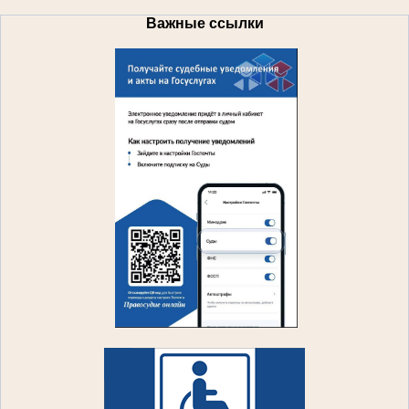
Важные ссылки