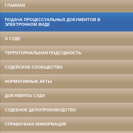
ГЛАВНАЯ
ПОДАЧА ПРОЦЕССУАЛЬНЫХ ДОКУМЕНТОВ В
ЭЛЕКТРОННОМ ВИДЕ
О СУДЕ
ТЕРРИТОРИАЛЬНАЯ ПОДСУДНОСТЬ
СУДЕЙСКОЕ СООБЩЕСТВО
НОРМАТИВНЫЕ АКТЫ
ДОКУМЕНТЫ СУДА
СУДЕБНОЕ ДЕЛОПРОИЗВОДСТВО
СПРАВОЧНАЯ ИНФОРМАЦИЯ