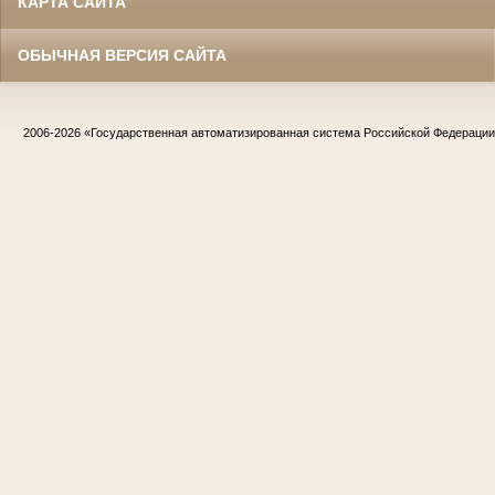
КАРТА САЙТА
ОБЫЧНАЯ ВЕРСИЯ САЙТА
2006-2026
«Государственная автоматизированная система Российской Федераци