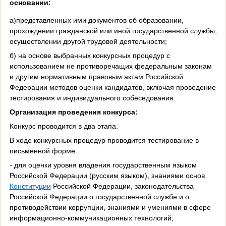
основании:
а)представленных ими документов об образовании,
прохождении гражданской или иной государственной службы,
осуществлении другой трудовой деятельности;
б) на основе выбранных конкурсных процедур с
использованием не противоречащих федеральным законам
и другим нормативным правовым актам Российской
Федерации методов оценки кандидатов, включая проведение
тестирования и индивидуального собеседования.
Организация проведения конкурса:
Конкурс проводится в два этапа.
В ходе конкурсных процедур проводится тестирование в
письменной форме:
- для оценки уровня владения государственным языком
Российской Федерации (русским языком), знаниями основ
Конституции
Российской Федерации, законодательства
Российской Федерации о государственной службе и о
противодействии коррупции, знаниями и умениями в сфере
информационно-коммуникационных технологий;