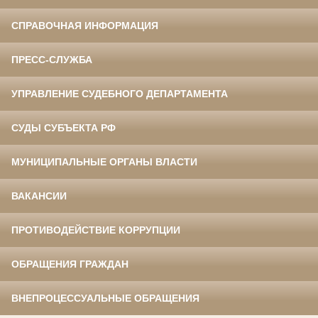
СПРАВОЧНАЯ ИНФОРМАЦИЯ
ПРЕСС-СЛУЖБА
УПРАВЛЕНИЕ СУДЕБНОГО ДЕПАРТАМЕНТА
СУДЫ СУБЪЕКТА РФ
МУНИЦИПАЛЬНЫЕ ОРГАНЫ ВЛАСТИ
ВАКАНСИИ
ПРОТИВОДЕЙСТВИЕ КОРРУПЦИИ
ОБРАЩЕНИЯ ГРАЖДАН
ВНЕПРОЦЕССУАЛЬНЫЕ ОБРАЩЕНИЯ