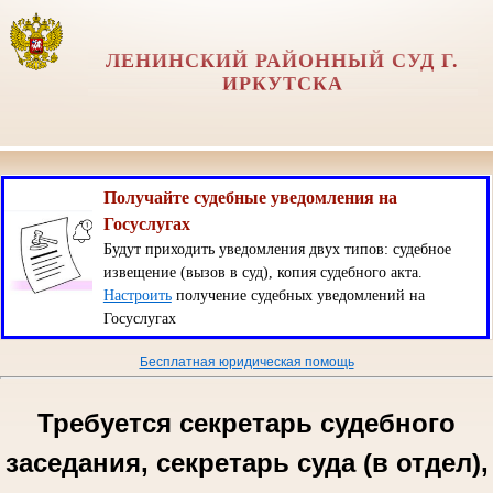
ЛЕНИНСКИЙ РАЙОННЫЙ СУД Г.
ИРКУТСКА
Получайте судебные уведомления на
Госуслугах
Будут приходить уведомления двух типов: судебное
извещение (вызов в суд), копия судебного акта.
Настроить
получение судебных уведомлений на
Госуслугах
Бесплатная юридическая помощь
Требуется секретарь судебного
заседания, секретарь суда (в отдел),