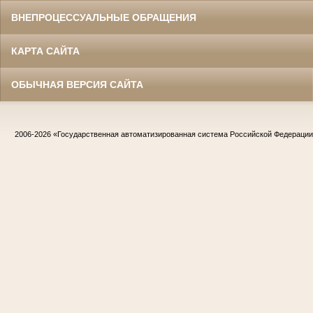
ВНЕПРОЦЕССУАЛЬНЫЕ ОБРАЩЕНИЯ
КАРТА САЙТА
ОБЫЧНАЯ ВЕРСИЯ САЙТА
2006-2026
«Государственная автоматизированная система Российской Федераци