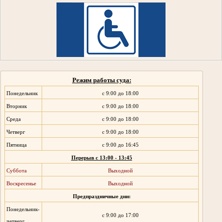
Режим работы суда:
Понедельник
с 9:00 до 18:00
Вторник
с 9:00 до 18:00
Среда
с 9:00 до 18:00
Четверг
с 9:00 до 18:00
Пятница
с 9:00 до 16:45
Перерыв с 13:00 - 13:45
Суббота
Выходной
Воскресенье
Выходной
Предпраздничные дни:
Понедельник-
с 9:00 до 17:00
четверг