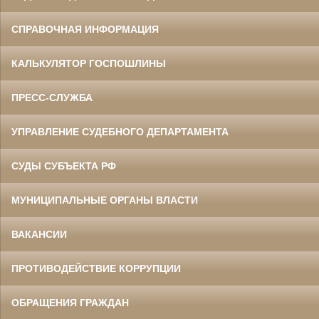
СПРАВОЧНАЯ ИНФОРМАЦИЯ
КАЛЬКУЛЯТОР ГОСПОШЛИНЫ
ПРЕСС-СЛУЖБА
УПРАВЛЕНИЕ СУДЕБНОГО ДЕПАРТАМЕНТА
СУДЫ СУБЪЕКТА РФ
МУНИЦИПАЛЬНЫЕ ОРГАНЫ ВЛАСТИ
ВАКАНСИИ
ПРОТИВОДЕЙСТВИЕ КОРРУПЦИИ
ОБРАЩЕНИЯ ГРАЖДАН