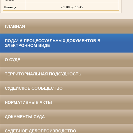
Пятница
с 9:00 до 15:45
ГЛАВНАЯ
ПОДАЧА ПРОЦЕССУАЛЬНЫХ ДОКУМЕНТОВ В
ЭЛЕКТРОННОМ ВИДЕ
О СУДЕ
ТЕРРИТОРИАЛЬНАЯ ПОДСУДНОСТЬ
СУДЕЙСКОЕ СООБЩЕСТВО
НОРМАТИВНЫЕ АКТЫ
ДОКУМЕНТЫ СУДА
СУДЕБНОЕ ДЕЛОПРОИЗВОДСТВО