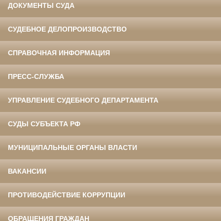
ДОКУМЕНТЫ СУДА
СУДЕБНОЕ ДЕЛОПРОИЗВОДСТВО
СПРАВОЧНАЯ ИНФОРМАЦИЯ
ПРЕСС-СЛУЖБА
УПРАВЛЕНИЕ СУДЕБНОГО ДЕПАРТАМЕНТА
СУДЫ СУБЪЕКТА РФ
МУНИЦИПАЛЬНЫЕ ОРГАНЫ ВЛАСТИ
ВАКАНСИИ
ПРОТИВОДЕЙСТВИЕ КОРРУПЦИИ
ОБРАЩЕНИЯ ГРАЖДАН