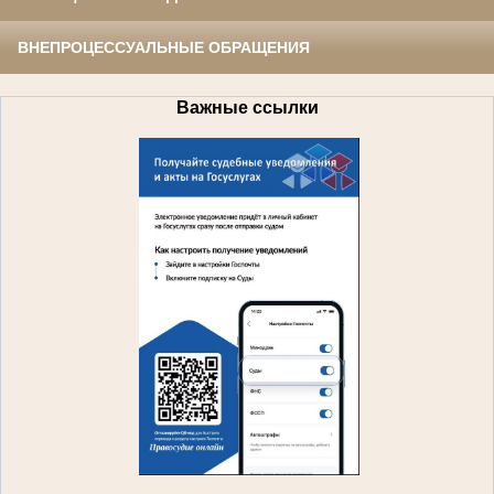
ВНЕПРОЦЕССУАЛЬНЫЕ ОБРАЩЕНИЯ
Важные ссылки