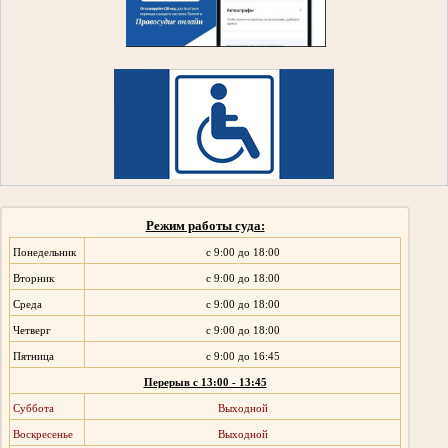
Режим работы суда:
Понедельник
с 9:00 до 18:00
Вторник
с 9:00 до 18:00
Среда
с 9:00 до 18:00
Четверг
с 9:00 до 18:00
Пятница
с 9:00 до 16:45
Перерыв с 13:00 - 13:45
Суббота
Выходной
Воскресенье
Выходной