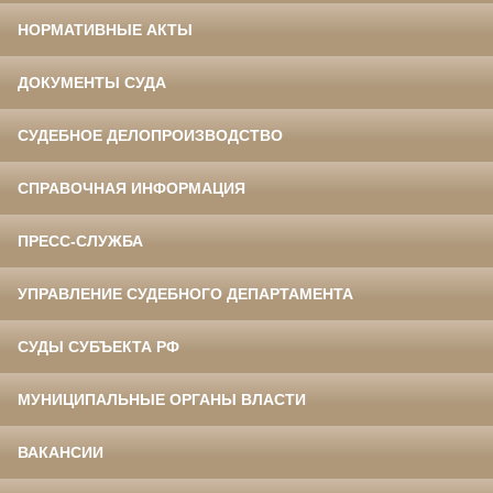
НОРМАТИВНЫЕ АКТЫ
ДОКУМЕНТЫ СУДА
СУДЕБНОЕ ДЕЛОПРОИЗВОДСТВО
СПРАВОЧНАЯ ИНФОРМАЦИЯ
ПРЕСС-СЛУЖБА
УПРАВЛЕНИЕ СУДЕБНОГО ДЕПАРТАМЕНТА
СУДЫ СУБЪЕКТА РФ
МУНИЦИПАЛЬНЫЕ ОРГАНЫ ВЛАСТИ
ВАКАНСИИ