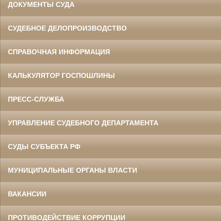
ДОКУМЕНТЫ СУДА
СУДЕБНОЕ ДЕЛОПРОИЗВОДСТВО
СПРАВОЧНАЯ ИНФОРМАЦИЯ
КАЛЬКУЛЯТОР ГОСПОШЛИНЫ
ПРЕСС-СЛУЖБА
УПРАВЛЕНИЕ СУДЕБНОГО ДЕПАРТАМЕНТА
СУДЫ СУБЪЕКТА РФ
МУНИЦИПАЛЬНЫЕ ОРГАНЫ ВЛАСТИ
ВАКАНСИИ
ПРОТИВОДЕЙСТВИЕ КОРРУПЦИИ