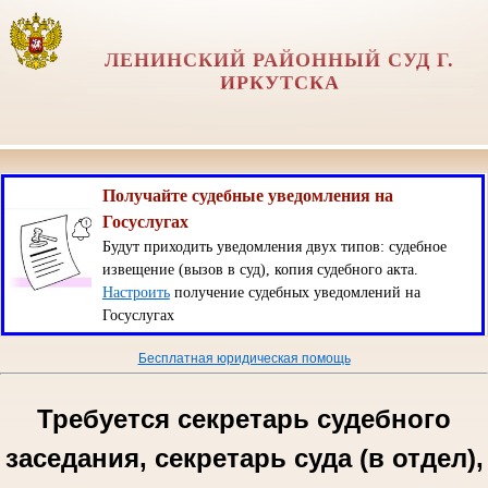
ЛЕНИНСКИЙ РАЙОННЫЙ СУД Г.
ИРКУТСКА
Получайте судебные уведомления на
Госуслугах
Будут приходить уведомления двух типов: судебное
извещение (вызов в суд), копия судебного акта.
Настроить
получение судебных уведомлений на
Госуслугах
Бесплатная юридическая помощь
Требуется секретарь судебного
заседания, секретарь суда (в отдел),