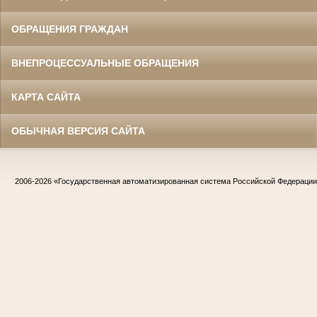
ОБРАЩЕНИЯ ГРАЖДАН
ВНЕПРОЦЕССУАЛЬНЫЕ ОБРАЩЕНИЯ
КАРТА САЙТА
ОБЫЧНАЯ ВЕРСИЯ САЙТА
2006-2026
«Государственная автоматизированная система Российской Федераци