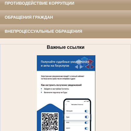
ПРОТИВОДЕЙСТВИЕ КОРРУПЦИИ
ОБРАЩЕНИЯ ГРАЖДАН
ВНЕПРОЦЕССУАЛЬНЫЕ ОБРАЩЕНИЯ
Важные ссылки