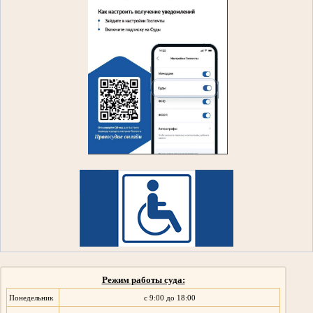
Режим работы суда:
Понедельник
с 9:00 до 18:00