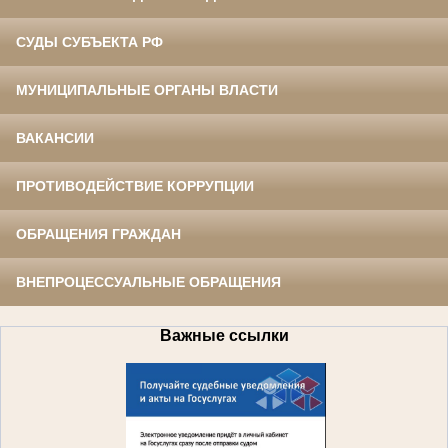
СУДЫ СУБЪЕКТА РФ
МУНИЦИПАЛЬНЫЕ ОРГАНЫ ВЛАСТИ
ВАКАНСИИ
ПРОТИВОДЕЙСТВИЕ КОРРУПЦИИ
ОБРАЩЕНИЯ ГРАЖДАН
ВНЕПРОЦЕССУАЛЬНЫЕ ОБРАЩЕНИЯ
Важные ссылки