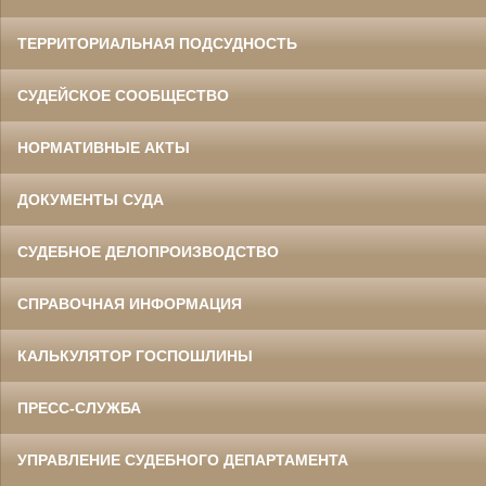
ТЕРРИТОРИАЛЬНАЯ ПОДСУДНОСТЬ
СУДЕЙСКОЕ СООБЩЕСТВО
НОРМАТИВНЫЕ АКТЫ
ДОКУМЕНТЫ СУДА
СУДЕБНОЕ ДЕЛОПРОИЗВОДСТВО
СПРАВОЧНАЯ ИНФОРМАЦИЯ
КАЛЬКУЛЯТОР ГОСПОШЛИНЫ
ПРЕСС-СЛУЖБА
УПРАВЛЕНИЕ СУДЕБНОГО ДЕПАРТАМЕНТА