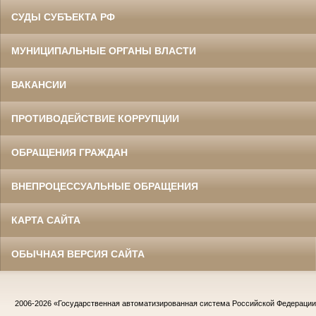
СУДЫ СУБЪЕКТА РФ
МУНИЦИПАЛЬНЫЕ ОРГАНЫ ВЛАСТИ
ВАКАНСИИ
ПРОТИВОДЕЙСТВИЕ КОРРУПЦИИ
ОБРАЩЕНИЯ ГРАЖДАН
ВНЕПРОЦЕССУАЛЬНЫЕ ОБРАЩЕНИЯ
КАРТА САЙТА
ОБЫЧНАЯ ВЕРСИЯ САЙТА
2006-2026
«Государственная автоматизированная система Российской Федераци