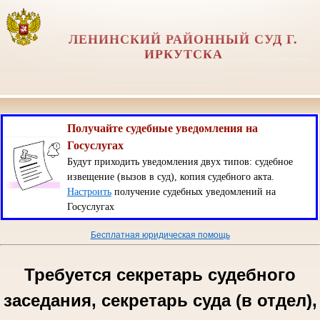
ЛЕНИНСКИЙ РАЙОННЫЙ СУД Г.
ИРКУТСКА
Получайте судебные уведомления на
Госуслугах
Будут приходить уведомления двух типов: судебное
извещение (вызов в суд), копия судебного акта.
Настроить
получение судебных уведомлений на
Госуслугах
Бесплатная юридическая помощь
Требуется секретарь судебного
заседания, секретарь суда (в отдел),