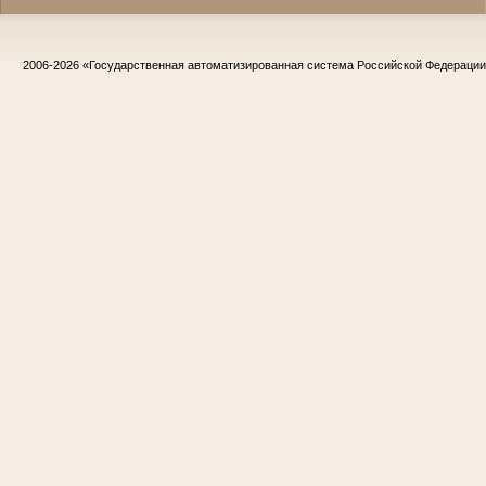
2006-2026
«Государственная автоматизированная система Российской Федераци