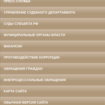
ПРЕСС-СЛУЖБА
УПРАВЛЕНИЕ СУДЕБНОГО ДЕПАРТАМЕНТА
СУДЫ СУБЪЕКТА РФ
МУНИЦИПАЛЬНЫЕ ОРГАНЫ ВЛАСТИ
ВАКАНСИИ
ПРОТИВОДЕЙСТВИЕ КОРРУПЦИИ
ОБРАЩЕНИЯ ГРАЖДАН
ВНЕПРОЦЕССУАЛЬНЫЕ ОБРАЩЕНИЯ
КАРТА САЙТА
ОБЫЧНАЯ ВЕРСИЯ САЙТА