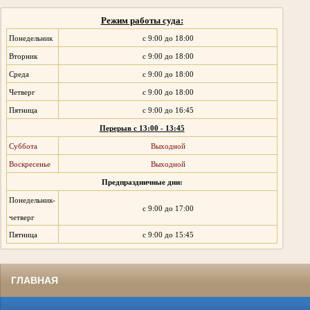
Режим работы суда:
Понедельник
с 9:00 до 18:00
Вторник
с 9:00 до 18:00
Среда
с 9:00 до 18:00
Четверг
с 9:00 до 18:00
Пятница
с 9:00 до 16:45
Перерыв с 13:00 - 13:45
Суббота
Выходной
Воскресенье
Выходной
Предпраздничные дни:
Понедельник-
с 9:00 до 17:00
четверг
Пятница
с 9:00 до 15:45
ГЛАВНАЯ