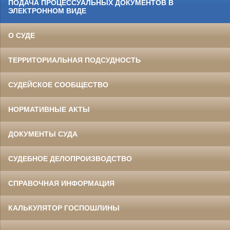
ПОДАЧА ПРОЦЕССУАЛЬНЫХ ДОКУМЕНТОВ В
ЭЛЕКТРОННОМ ВИДЕ
О СУДЕ
ТЕРРИТОРИАЛЬНАЯ ПОДСУДНОСТЬ
СУДЕЙСКОЕ СООБЩЕСТВО
НОРМАТИВНЫЕ АКТЫ
ДОКУМЕНТЫ СУДА
СУДЕБНОЕ ДЕЛОПРОИЗВОДСТВО
СПРАВОЧНАЯ ИНФОРМАЦИЯ
КАЛЬКУЛЯТОР ГОСПОШЛИНЫ