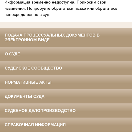
Информация временно недоступна. Приносим свои
извинения. Попробуйте обратиться позже или обратитесь
непосредственно в суд.
ПОДАЧА ПРОЦЕССУАЛЬНЫХ ДОКУМЕНТОВ В
ЭЛЕКТРОННОМ ВИДЕ
О СУДЕ
СУДЕЙСКОЕ СООБЩЕСТВО
НОРМАТИВНЫЕ АКТЫ
ДОКУМЕНТЫ СУДА
СУДЕБНОЕ ДЕЛОПРОИЗВОДСТВО
СПРАВОЧНАЯ ИНФОРМАЦИЯ