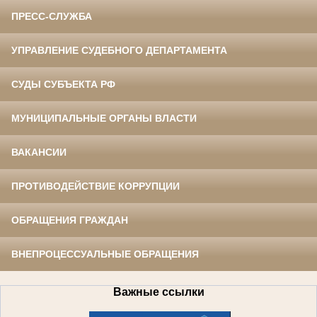
ПРЕСС-СЛУЖБА
УПРАВЛЕНИЕ СУДЕБНОГО ДЕПАРТАМЕНТА
СУДЫ СУБЪЕКТА РФ
МУНИЦИПАЛЬНЫЕ ОРГАНЫ ВЛАСТИ
ВАКАНСИИ
ПРОТИВОДЕЙСТВИЕ КОРРУПЦИИ
ОБРАЩЕНИЯ ГРАЖДАН
ВНЕПРОЦЕССУАЛЬНЫЕ ОБРАЩЕНИЯ
Важные ссылки