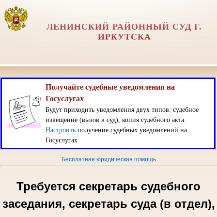
ЛЕНИНСКИЙ РАЙОННЫЙ СУД Г.
ИРКУТСКА
Получайте судебные уведомления на
Госуслугах
Будут приходить уведомления двух типов: судебное
извещение (вызов в суд), копия судебного акта.
Настроить
получение судебных уведомлений на
Госуслугах
Бесплатная юридическая помощь
Требуется секретарь судебного
заседания, секретарь суда (в отдел),