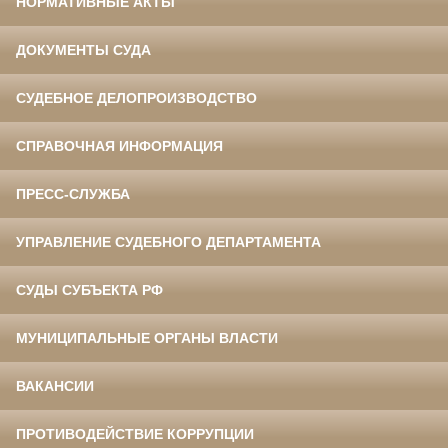
НОРМАТИВНЫЕ АКТЫ
ДОКУМЕНТЫ СУДА
СУДЕБНОЕ ДЕЛОПРОИЗВОДСТВО
СПРАВОЧНАЯ ИНФОРМАЦИЯ
ПРЕСС-СЛУЖБА
УПРАВЛЕНИЕ СУДЕБНОГО ДЕПАРТАМЕНТА
СУДЫ СУБЪЕКТА РФ
МУНИЦИПАЛЬНЫЕ ОРГАНЫ ВЛАСТИ
ВАКАНСИИ
ПРОТИВОДЕЙСТВИЕ КОРРУПЦИИ