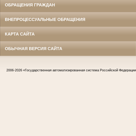
ОБРАЩЕНИЯ ГРАЖДАН
ВНЕПРОЦЕССУАЛЬНЫЕ ОБРАЩЕНИЯ
КАРТА САЙТА
ОБЫЧНАЯ ВЕРСИЯ САЙТА
2006-2026
«Государственная автоматизированная система Российской Федераци