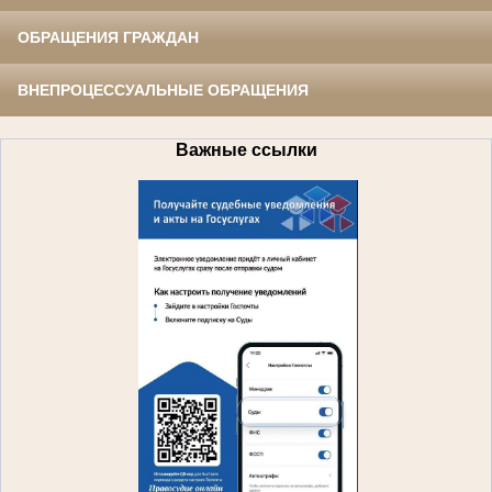
ОБРАЩЕНИЯ ГРАЖДАН
ВНЕПРОЦЕССУАЛЬНЫЕ ОБРАЩЕНИЯ
Важные ссылки