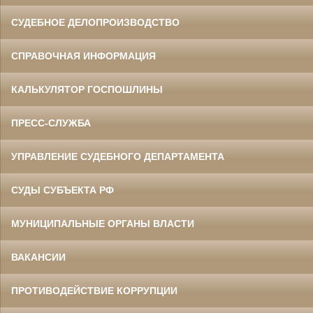
СУДЕБНОЕ ДЕЛОПРОИЗВОДСТВО
СПРАВОЧНАЯ ИНФОРМАЦИЯ
КАЛЬКУЛЯТОР ГОСПОШЛИНЫ
ПРЕСС-СЛУЖБА
УПРАВЛЕНИЕ СУДЕБНОГО ДЕПАРТАМЕНТА
СУДЫ СУБЪЕКТА РФ
МУНИЦИПАЛЬНЫЕ ОРГАНЫ ВЛАСТИ
ВАКАНСИИ
ПРОТИВОДЕЙСТВИЕ КОРРУПЦИИ