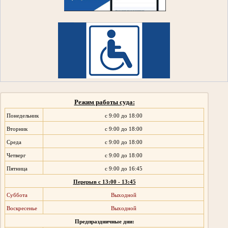
Режим работы суда:
Понедельник
с 9:00 до 18:00
Вторник
с 9:00 до 18:00
Среда
с 9:00 до 18:00
Четверг
с 9:00 до 18:00
Пятница
с 9:00 до 16:45
Перерыв с 13:00 - 13:45
Суббота
Выходной
Воскресенье
Выходной
Предпраздничные дни: