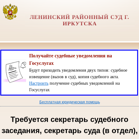
ЛЕНИНСКИЙ РАЙОННЫЙ СУД Г.
ИРКУТСКА
Получайте судебные уведомления на
Госуслугах
Будут приходить уведомления двух типов: судебное
извещение (вызов в суд), копия судебного акта.
Настроить
получение судебных уведомлений на
Госуслугах
Бесплатная юридическая помощь
Требуется секретарь судебного
заседания, секретарь суда (в отдел),