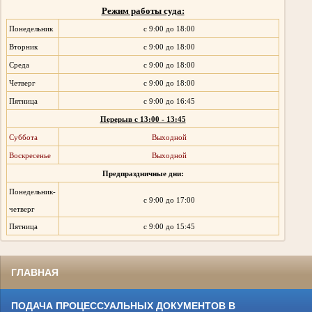
Режим работы суда:
Понедельник
с 9:00 до 18:00
Вторник
с 9:00 до 18:00
Среда
с 9:00 до 18:00
Четверг
с 9:00 до 18:00
Пятница
с 9:00 до 16:45
Перерыв с 13:00 - 13:45
Суббота
Выходной
Воскресенье
Выходной
Предпраздничные дни:
Понедельник-
с 9:00 до 17:00
четверг
Пятница
с 9:00 до 15:45
ГЛАВНАЯ
ПОДАЧА ПРОЦЕССУАЛЬНЫХ ДОКУМЕНТОВ В