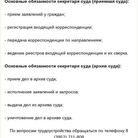
Основные обязанности секретаря суда (приемная суда):
- прием заявлений у граждан;
- регистрация входящей корреспонденции;
- передача корреспонденции по направлениям;
- ведение реестров входящей корреспонденции и их сверка.
Основные обязанности секретаря суда (архив суда):
- прием дел в архив суда;
- исполнение заявлений и запросов;
- выдача дел из архива суда;
- уничтожение дел в архиве суда.
По вопросам трудоустройства обращаться по телефону 8
(3952) 711-808