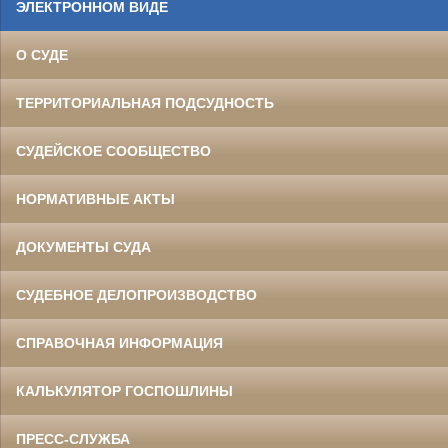
ЭЛЕКТРОННОМ ВИДЕ
О СУДЕ
ТЕРРИТОРИАЛЬНАЯ ПОДСУДНОСТЬ
СУДЕЙСКОЕ СООБЩЕСТВО
НОРМАТИВНЫЕ АКТЫ
ДОКУМЕНТЫ СУДА
СУДЕБНОЕ ДЕЛОПРОИЗВОДСТВО
СПРАВОЧНАЯ ИНФОРМАЦИЯ
КАЛЬКУЛЯТОР ГОСПОШЛИНЫ
ПРЕСС-СЛУЖБА