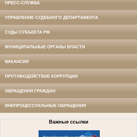
ПРЕСС-СЛУЖБА
УПРАВЛЕНИЕ СУДЕБНОГО ДЕПАРТАМЕНТА
СУДЫ СУБЪЕКТА РФ
МУНИЦИПАЛЬНЫЕ ОРГАНЫ ВЛАСТИ
ВАКАНСИИ
ПРОТИВОДЕЙСТВИЕ КОРРУПЦИИ
ОБРАЩЕНИЯ ГРАЖДАН
ВНЕПРОЦЕССУАЛЬНЫЕ ОБРАЩЕНИЯ
Важные ссылки