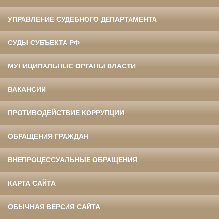
УПРАВЛЕНИЕ СУДЕБНОГО ДЕПАРТАМЕНТА
СУДЫ СУБЪЕКТА РФ
МУНИЦИПАЛЬНЫЕ ОРГАНЫ ВЛАСТИ
ВАКАНСИИ
ПРОТИВОДЕЙСТВИЕ КОРРУПЦИИ
ОБРАЩЕНИЯ ГРАЖДАН
ВНЕПРОЦЕССУАЛЬНЫЕ ОБРАЩЕНИЯ
КАРТА САЙТА
ОБЫЧНАЯ ВЕРСИЯ САЙТА