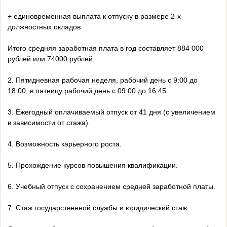
+ единовременная выплата к отпуску в размере 2-х
должностных окладов
Итого средняя заработная плата в год составляет 884 000
рублей или 74000 рублей.
2. Пятидневная рабочая неделя, рабочий день с 9:00 до
18:00, в пятницу рабочий день с 09:00 до 16:45.
3. Ежегодный оплачиваемый отпуск от 41 дня (с увеличением
в зависимости от стажа).
4. Возможность карьерного роста.
5. Прохождение курсов повышения квалификации.
6. Учебный отпуск с сохранением средней заработной платы.
7. Стаж государственной службы и юридический стаж.