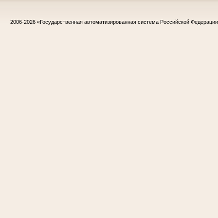
2006-2026
«Государственная автоматизированная система Российской Федераци