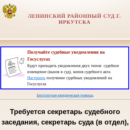
ЛЕНИНСКИЙ РАЙОННЫЙ СУД Г.
ИРКУТСКА
Получайте судебные уведомления на
Госуслугах
Будут приходить уведомления двух типов: судебное
извещение (вызов в суд), копия судебного акта.
Настроить
получение судебных уведомлений на
Госуслугах
Бесплатная юридическая помощь
Требуется секретарь судебного
заседания, секретарь суда (в отдел),