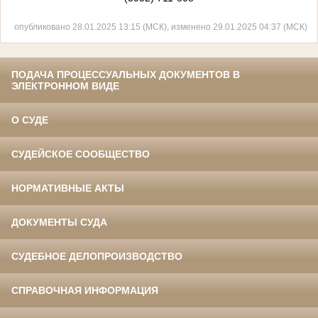
опубликовано 28.01.2025 13:15 (МСК), изменено 29.01.2025 04:37 (МСК)
ПОДАЧА ПРОЦЕССУАЛЬНЫХ ДОКУМЕНТОВ В
ЭЛЕКТРОННОМ ВИДЕ
О СУДЕ
СУДЕЙСКОЕ СООБЩЕСТВО
НОРМАТИВНЫЕ АКТЫ
ДОКУМЕНТЫ СУДА
СУДЕБНОЕ ДЕЛОПРОИЗВОДСТВО
СПРАВОЧНАЯ ИНФОРМАЦИЯ