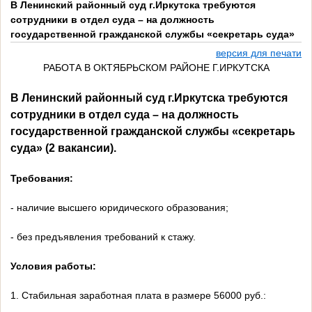
В Ленинский районный суд г.Иркутска требуются
сотрудники в отдел суда – на должность
государственной гражданской службы «секретарь суда»
версия для печати
РАБОТА В ОКТЯБРЬСКОМ РАЙОНЕ Г.ИРКУТСКА
В Ленинский районный суд г.Иркутска требуются
сотрудники в отдел суда – на должность
государственной гражданской службы «секретарь
суда» (2 вакансии).
Требования:
- наличие высшего юридического образования;
- без предъявления требований к стажу.
Условия работы:
1. Стабильная заработная плата в размере 56000 руб.: