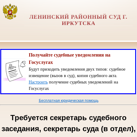
ЛЕНИНСКИЙ РАЙОННЫЙ СУД Г.
ИРКУТСКА
Получайте судебные уведомления на
Госуслугах
Будут приходить уведомления двух типов: судебное
извещение (вызов в суд), копия судебного акта.
Настроить
получение судебных уведомлений на
Госуслугах
Бесплатная юридическая помощь
Требуется секретарь судебного
заседания, секретарь суда (в отдел),