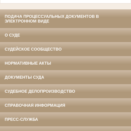
ПОДАЧА ПРОЦЕССУАЛЬНЫХ ДОКУМЕНТОВ В
ЭЛЕКТРОННОМ ВИДЕ
О СУДЕ
СУДЕЙСКОЕ СООБЩЕСТВО
НОРМАТИВНЫЕ АКТЫ
ДОКУМЕНТЫ СУДА
СУДЕБНОЕ ДЕЛОПРОИЗВОДСТВО
СПРАВОЧНАЯ ИНФОРМАЦИЯ
ПРЕСС-СЛУЖБА