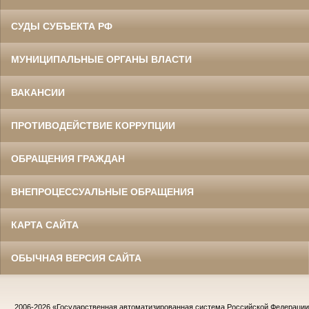
СУДЫ СУБЪЕКТА РФ
МУНИЦИПАЛЬНЫЕ ОРГАНЫ ВЛАСТИ
ВАКАНСИИ
ПРОТИВОДЕЙСТВИЕ КОРРУПЦИИ
ОБРАЩЕНИЯ ГРАЖДАН
ВНЕПРОЦЕССУАЛЬНЫЕ ОБРАЩЕНИЯ
КАРТА САЙТА
ОБЫЧНАЯ ВЕРСИЯ САЙТА
2006-2026
«Государственная автоматизированная система Российской Федераци