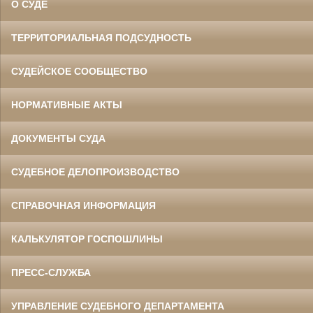
О СУДЕ
ТЕРРИТОРИАЛЬНАЯ ПОДСУДНОСТЬ
СУДЕЙСКОЕ СООБЩЕСТВО
НОРМАТИВНЫЕ АКТЫ
ДОКУМЕНТЫ СУДА
СУДЕБНОЕ ДЕЛОПРОИЗВОДСТВО
СПРАВОЧНАЯ ИНФОРМАЦИЯ
КАЛЬКУЛЯТОР ГОСПОШЛИНЫ
ПРЕСС-СЛУЖБА
УПРАВЛЕНИЕ СУДЕБНОГО ДЕПАРТАМЕНТА