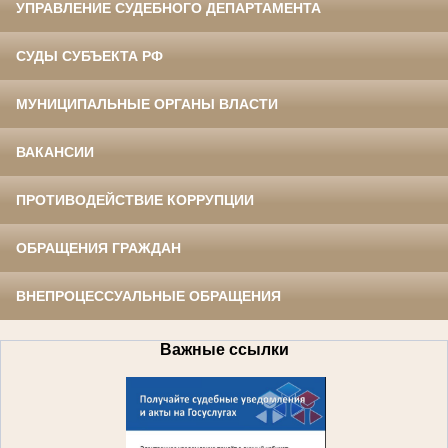
УПРАВЛЕНИЕ СУДЕБНОГО ДЕПАРТАМЕНТА
СУДЫ СУБЪЕКТА РФ
МУНИЦИПАЛЬНЫЕ ОРГАНЫ ВЛАСТИ
ВАКАНСИИ
ПРОТИВОДЕЙСТВИЕ КОРРУПЦИИ
ОБРАЩЕНИЯ ГРАЖДАН
ВНЕПРОЦЕССУАЛЬНЫЕ ОБРАЩЕНИЯ
Важные ссылки