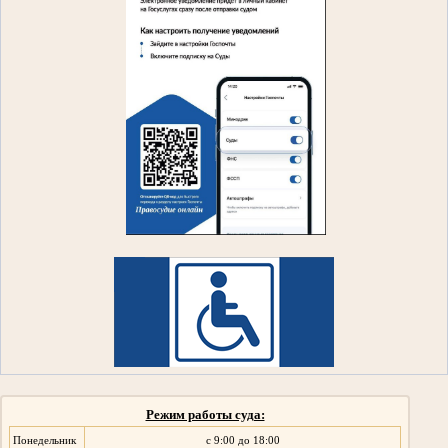
Режим работы суда:
Понедельник
с 9:00 до 18:00