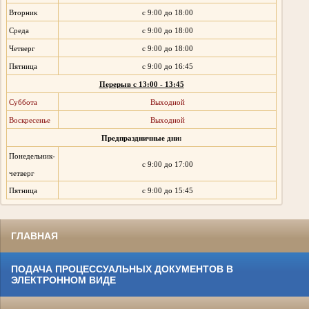
Вторник
с 9:00 до 18:00
Среда
с 9:00 до 18:00
Четверг
с 9:00 до 18:00
Пятница
с 9:00 до 16:45
Перерыв с 13:00 - 13:45
Суббота
Выходной
Воскресенье
Выходной
Предпраздничные дни:
Понедельник-
с 9:00 до 17:00
четверг
Пятница
с 9:00 до 15:45
ГЛАВНАЯ
ПОДАЧА ПРОЦЕССУАЛЬНЫХ ДОКУМЕНТОВ В
ЭЛЕКТРОННОМ ВИДЕ